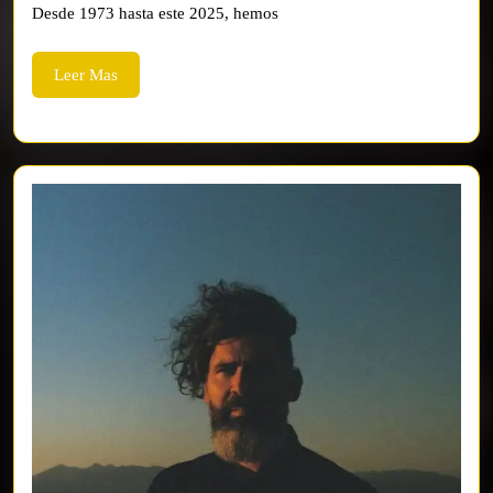
Desde 1973 hasta este 2025, hemos
Leer
Leer Mas
Mas