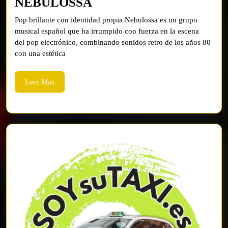
NEBULOSSA
NEBULOSSA
Pop brillante con identidad propia Nebulossa es un grupo
musical español que ha irrumpido con fuerza en la escena
del pop electrónico, combinando sonidos retro de los años 80
con una estética
Leer
Leer Mas
Mas