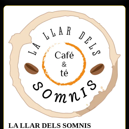
LA
LA LLAR DELS SOMNIS