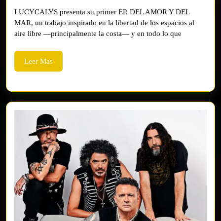
LUCYCALYS presenta su primer EP, DEL AMOR Y DEL
MAR, un trabajo inspirado en la libertad de los espacios al
aire libre —principalmente la costa— y en todo lo que
Leer
Leer Mas
Mas