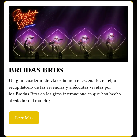
BRODAS
BRODAS BROS
BROS
Un gran cuaderno de viajes inunda el escenario, en él, un
recopilatorio de las vivencias y anécdotas vividas por
los Brodas Bros en las giras internacionales que han hecho
alrededor del mundo;
Leer
Leer Mas
Mas