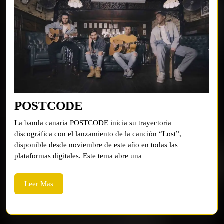
POSTCODE
POSTCODE
La banda canaria POSTCODE inicia su trayectoria
discográfica con el lanzamiento de la canción “Lost”,
disponible desde noviembre de este año en todas las
plataformas digitales. Este tema abre una
Leer
Leer Mas
Mas