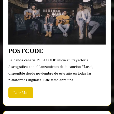
POSTCODE
POSTCODE
La banda canaria POSTCODE inicia su trayectoria
discográfica con el lanzamiento de la canción “Lost”,
disponible desde noviembre de este año en todas las
plataformas digitales. Este tema abre una
Leer
Leer Mas
Mas