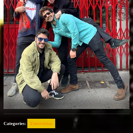
Categories:
Entrevistas