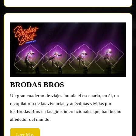
BRODAS
BRODAS BROS
BROS
Un gran cuaderno de viajes inunda el escenario, en él, un
recopilatorio de las vivencias y anécdotas vividas por
los Brodas Bros en las giras internacionales que han hecho
alrededor del mundo;
Leer
Leer Mas