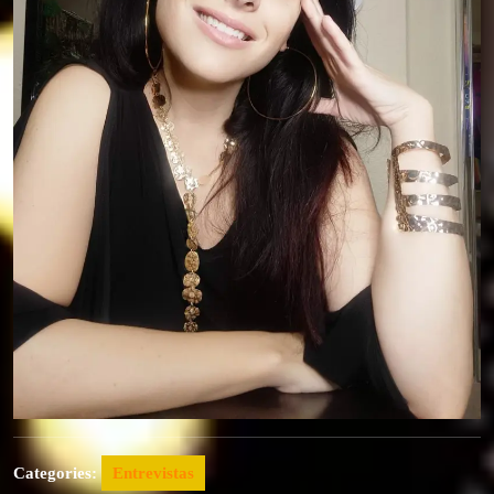
Categories:
Entrevistas